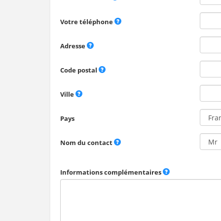
Votre téléphone
Adresse
Code postal
Ville
Pays
Nom du contact
Informations complémentaires