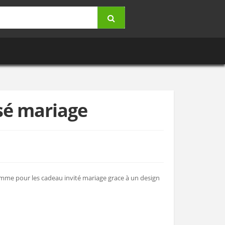
sé mariage
omme pour les cadeau invité mariage grace à un design