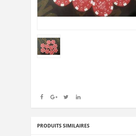
PRODUITS SIMILAIRES