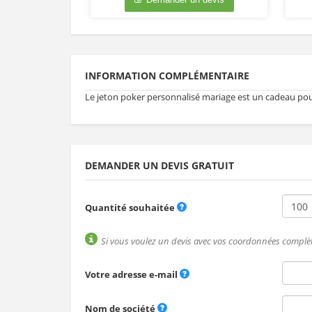
INFORMATION COMPLÉMENTAIRE
Le jeton poker personnalisé mariage est un cadeau pour
DEMANDER UN DEVIS GRATUIT
Quantité souhaitée
Si vous voulez un devis avec vos coordonnées complèt
Votre adresse e-mail
Nom de société