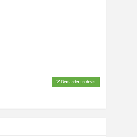
Demander un devis