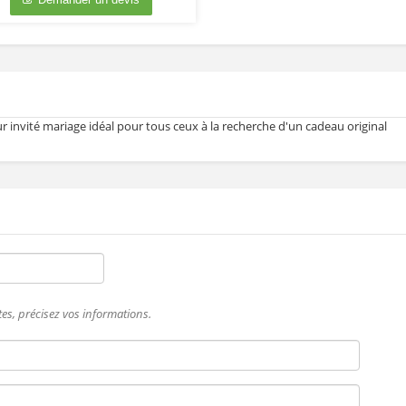
 invité mariage idéal pour tous ceux à la recherche d'un cadeau original
es, précisez vos informations.