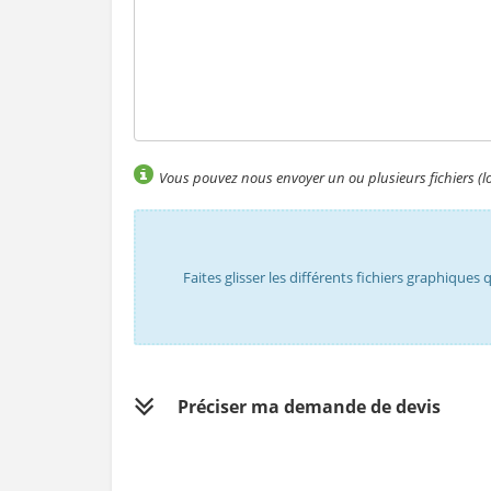
Vous pouvez nous envoyer un ou plusieurs fichiers (logo,
Faites glisser les différents fichiers graphiques 
Préciser ma demande de devis